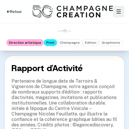
Retour
Direction artistique
Print
Champagne
Edition
Graphisme
Rapport d'Activité
Partenaire de longue date de Terroirs &
Vignerons de Champagne, notre agence conçoit
de nombreux supports d’édition : rapports
d’activités, magazines, invitations et publications
institutionnelles. Une collaboration durable,
initiée à l’époque du Centre Vinicole –
Champagne Nicolas Feuillatte, qui illustre la
confiance et la cohérence graphique bâties au fil
des années. Crédits photos : ©agencediscovery,