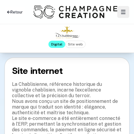
Retour
Digital
Site web
Site internet
La Chablisienne, référence historique du
vignoble chablisien, incarne l’excellence
collective et la précision du terroir.
Nous avons conçu un site de positionnement de
marque qui traduit son identité : élégance,
authenticité et maîtrise technique.
Le site e-commerce a été entièrement connecté
à l’ERP, permettant la synchronisation et gestion
des commandes, le paiement en ligne sécurisé et