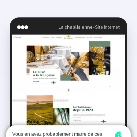
La chablisienne
-
Site internet