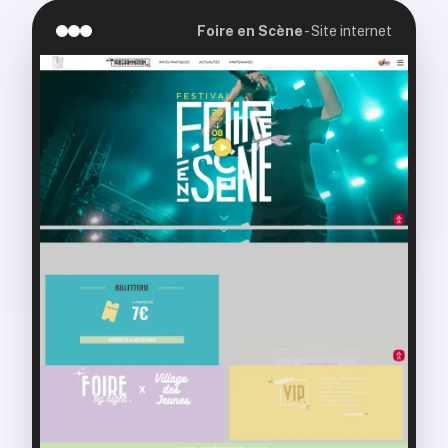
Foire en Scène
-
Site internet