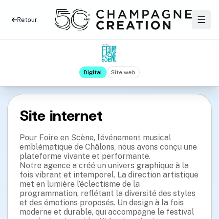
Retour
Digital
Site web
Site internet
Pour Foire en Scène, l’événement musical
emblématique de Châlons, nous avons conçu une
plateforme vivante et performante.
Notre agence a créé un univers graphique à la
fois vibrant et intemporel. La direction artistique
met en lumière l’éclectisme de la
programmation, reflétant la diversité des styles
et des émotions proposés. Un design à la fois
moderne et durable, qui accompagne le festival