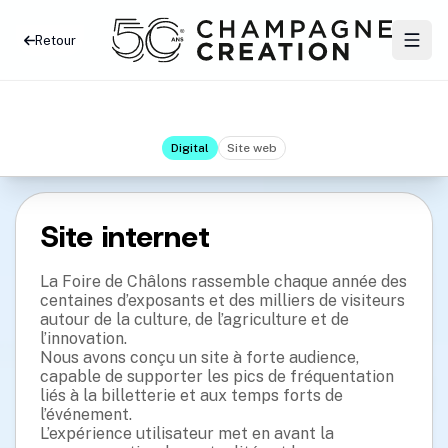
Retour
Digital
Site web
Site internet
La Foire de Châlons rassemble chaque année des
centaines d’exposants et des milliers de visiteurs
autour de la culture, de l’agriculture et de
l’innovation.
Nous avons conçu un site à forte audience,
capable de supporter les pics de fréquentation
liés à la billetterie et aux temps forts de
l’événement.
L’expérience utilisateur met en avant la