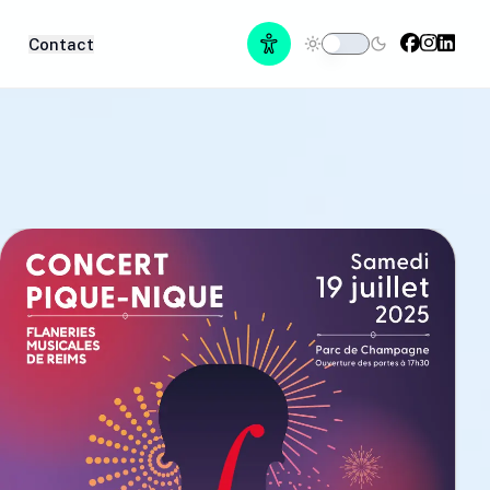
Contact