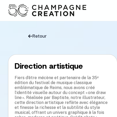
Retour
Direction artistique
Fiers d’être mécène et partenaire de la 35ᵉ
édition du festival de musique classique
emblématique de Reims, nous avons créé
l’identité visuelle autour du concept « one draw
line ». Réalisée par Baptiste, notre illustrateur,
cette direction artistique reflète avec élégance
et finesse la richesse et la subtilité du style
musical, offrant un univers graphique à la fois