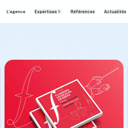
L'agence
Expertises
Références
Actualités