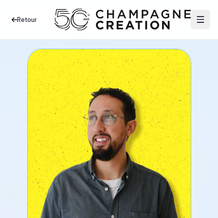
Retour