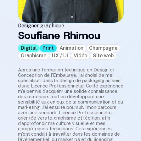
Designer graphique
Soufiane Rhimou
Digital
Print
Animation
Champagne
Graphisme
UX / UI
Vidéo
Site web
Après une formation technique en Design et
Conception de l’Emballage, j’ai choisi de me
spécialiser dans le design de packaging au sein
d’une Licence Professionnelle. Cette expérience
m’a permis d’acquérir une solide connaissance
des matériaux tout en développant une
sensibilité aux enjeux de la communication et du
marketing. J’ai ensuite poursuivi mon parcours
avec une seconde Licence Professionnelle,
orientée vers le graphisme et l’édition, afin
d’approfondir ma culture visuelle et mes
compétences techniques. Ces expériences
m’ont conduit à travailler dans les domaines de
l’événementiel, du marketing et du licensing