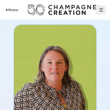
Retour